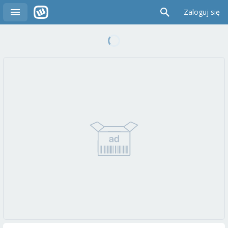
Zaloguj się