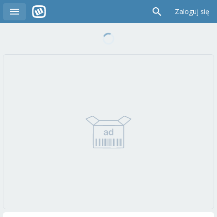
Zaloguj się