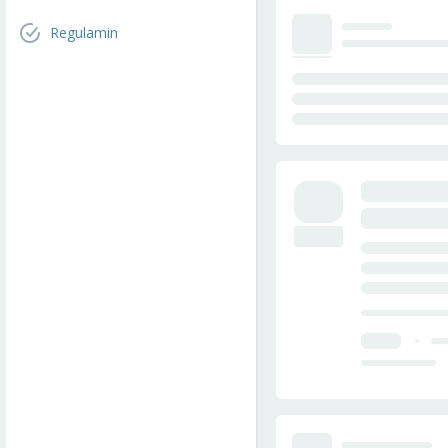
Regulamin