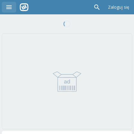
Zaloguj się