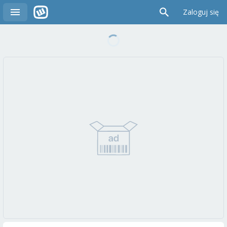
Zaloguj się