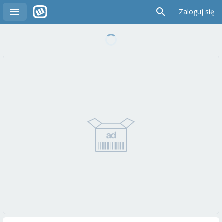
Zaloguj się