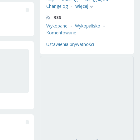
Changelog
więcej
RSS
Wykopane
Wykopalisko
Komentowane
Ustawienia prywatności