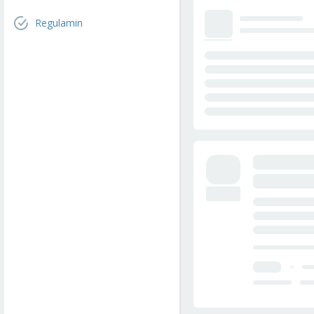
Regulamin