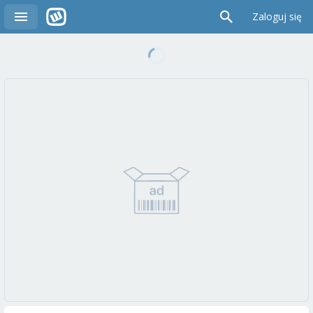
Zaloguj się