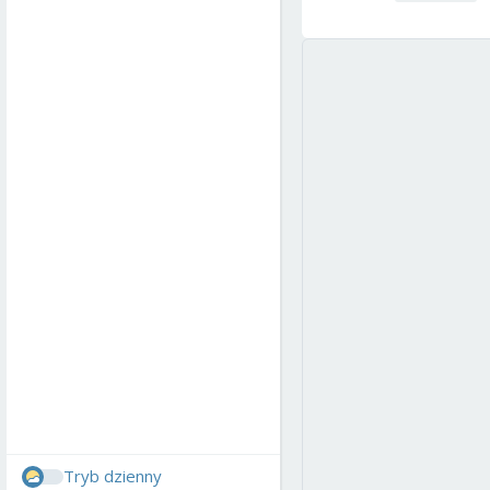
Tryb dzienny