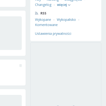
Changelog
więcej
RSS
Wykopane
Wykopalisko
Komentowane
Ustawienia prywatności