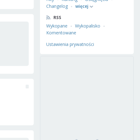
Changelog
więcej
RSS
Wykopane
Wykopalisko
Komentowane
Ustawienia prywatności