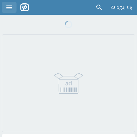
Zaloguj się