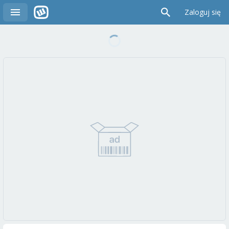
Zaloguj się