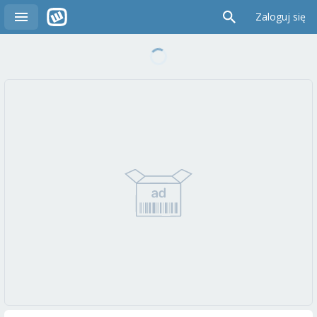
Zaloguj się