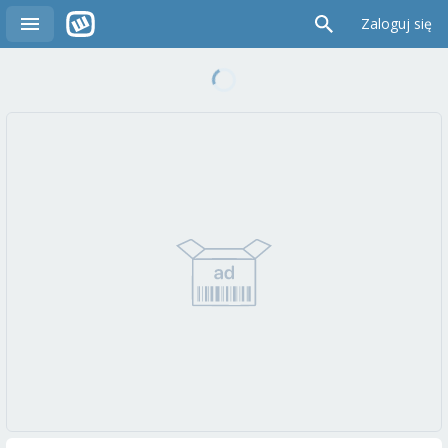
Zaloguj się