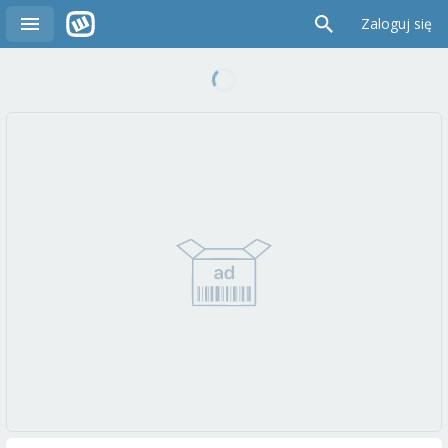
Zaloguj się