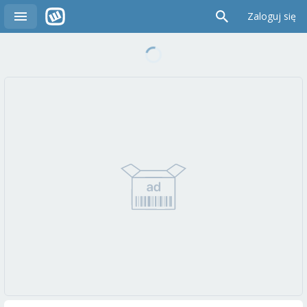
Zaloguj się