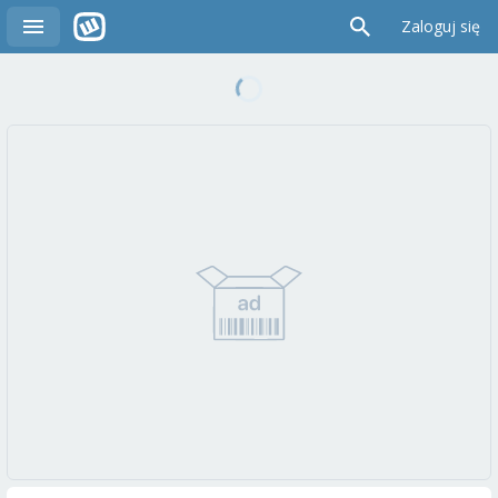
Zaloguj się