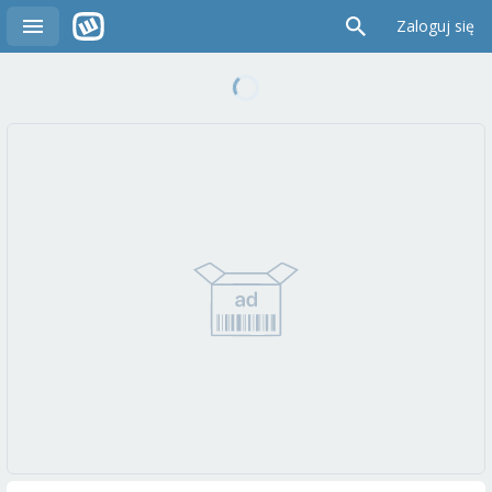
Zaloguj się