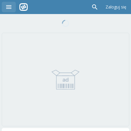
Zaloguj się