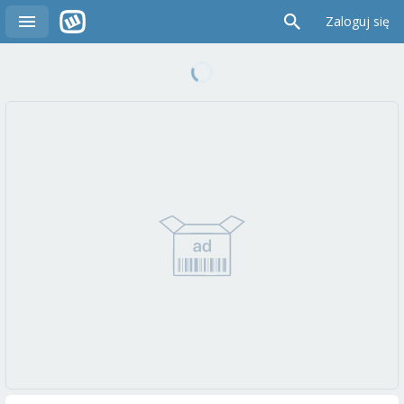
Zaloguj się