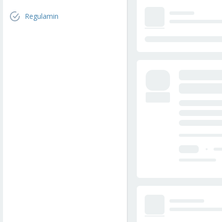
Regulamin