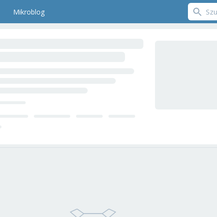
Mikroblog