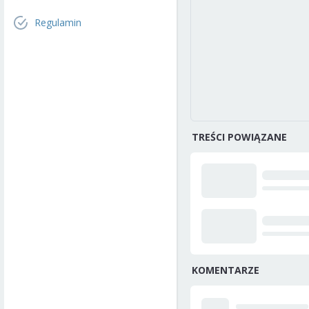
Regulamin
TREŚCI POWIĄZANE
KOMENTARZE