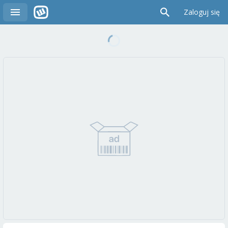
Zaloguj się