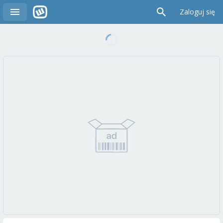
Zaloguj się