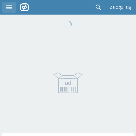
Zaloguj się