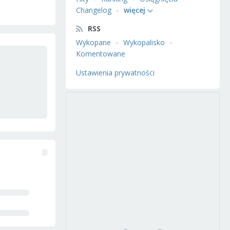
Changelog
więcej
RSS
Wykopane
Wykopalisko
Komentowane
Ustawienia prywatności