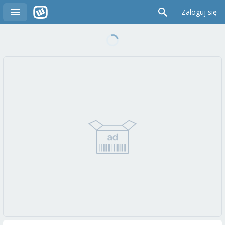
Zaloguj się