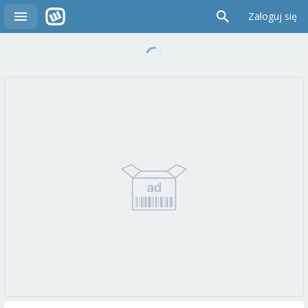
Zaloguj się