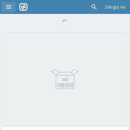
Zaloguj się