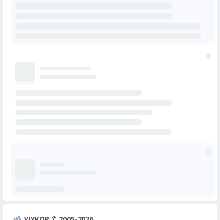
WYKOP © 2005-2026