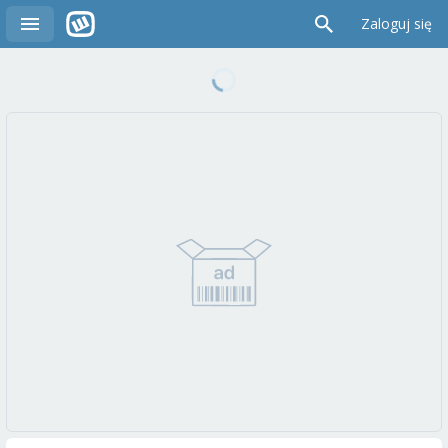
Zaloguj się