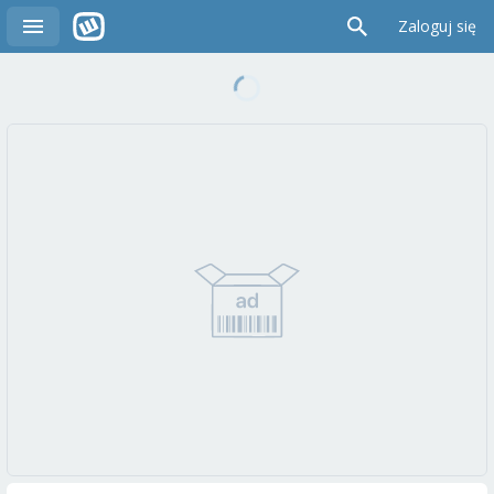
Zaloguj się