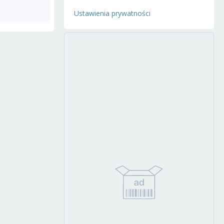
Ustawienia prywatności