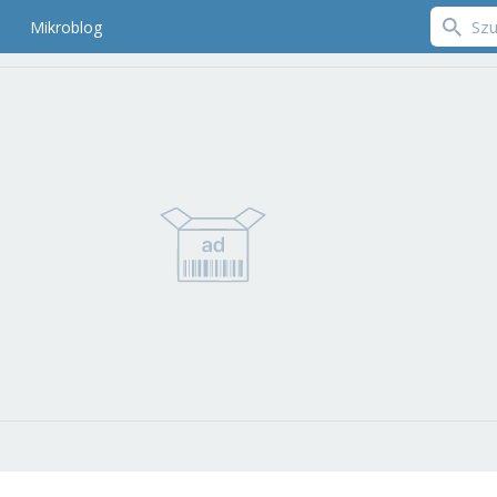
Mikroblog