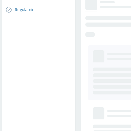
Regulamin