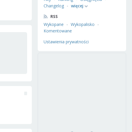
Changelog
więcej
RSS
Wykopane
Wykopalisko
Komentowane
Ustawienia prywatności