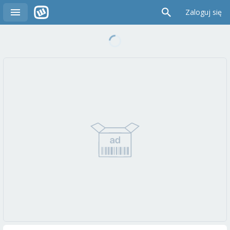
Zaloguj się