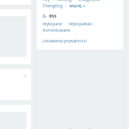
Changelog
więcej
RSS
Wykopane
Wykopalisko
Komentowane
Ustawienia prywatności