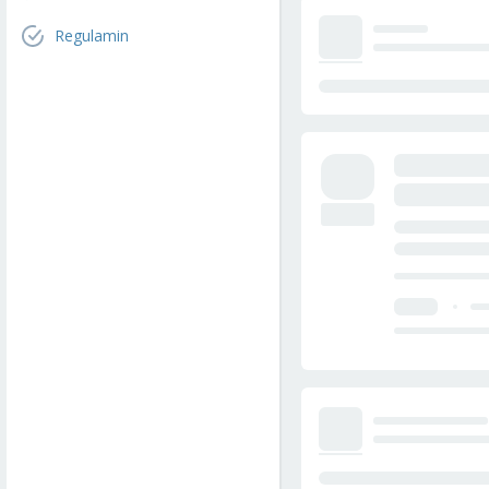
Regulamin