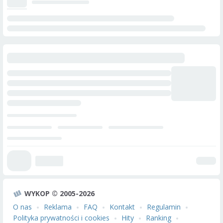
WYKOP © 2005-2026
O nas
Reklama
FAQ
Kontakt
Regulamin
Polityka prywatności i cookies
Hity
Ranking