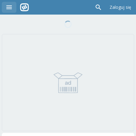
Zaloguj się