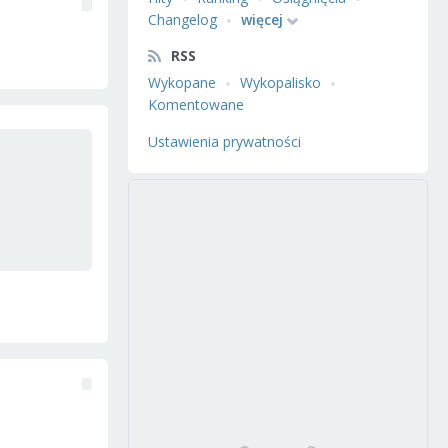
Changelog
więcej
RSS
Wykopane
Wykopalisko
Komentowane
Ustawienia prywatności