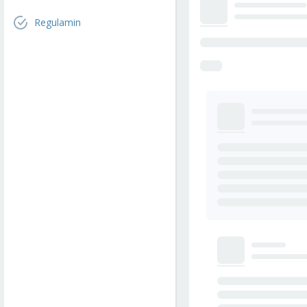
Regulamin