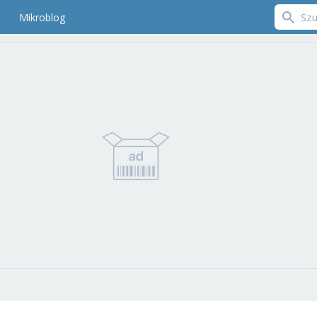
Mikroblog