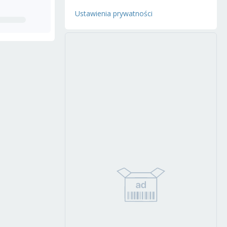
Ustawienia prywatności