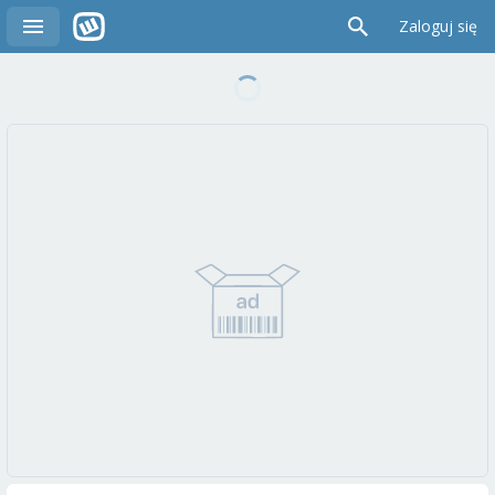
Zaloguj się