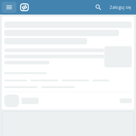
Zaloguj się