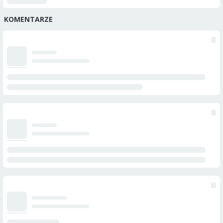
KOMENTARZE