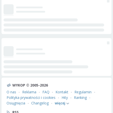
WYKOP © 2005-2026
O nas
Reklama
FAQ
Kontakt
Regulamin
Polityka prywatności i cookies
Hity
Ranking
Osiągnięcia
Changelog
więcej
RSS