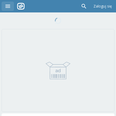
Zaloguj się