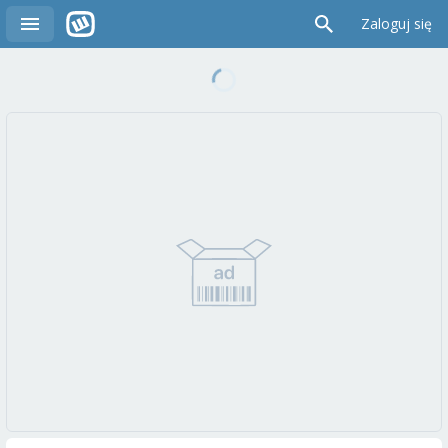
Zaloguj się