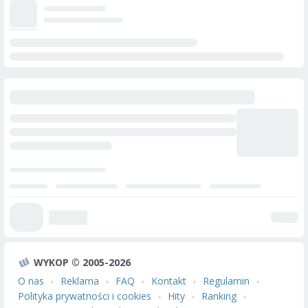
WYKOP © 2005-2026
O nas
Reklama
FAQ
Kontakt
Regulamin
Polityka prywatności i cookies
Hity
Ranking