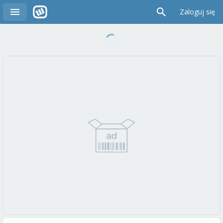
Zaloguj się