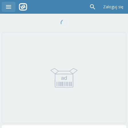
Zaloguj się