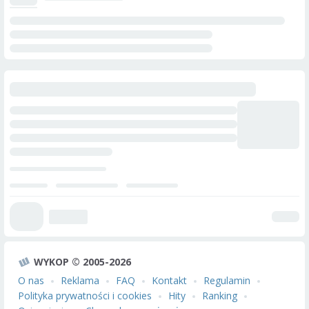
WYKOP © 2005-2026
O nas
Reklama
FAQ
Kontakt
Regulamin
Polityka prywatności i cookies
Hity
Ranking