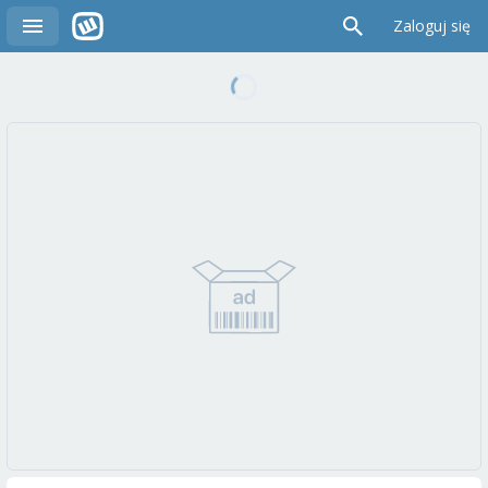
Zaloguj się