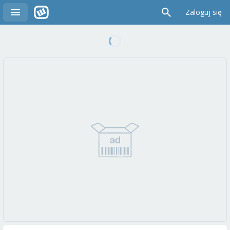
Zaloguj się