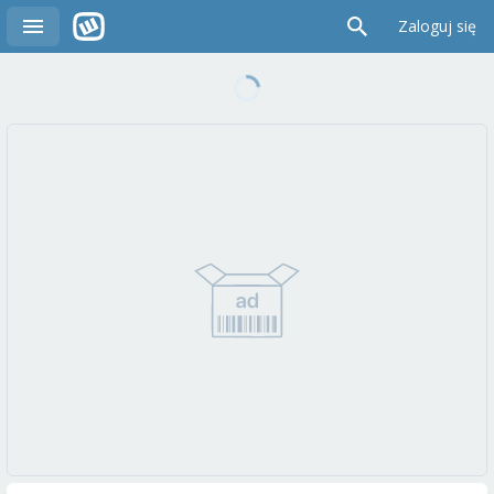
Zaloguj się