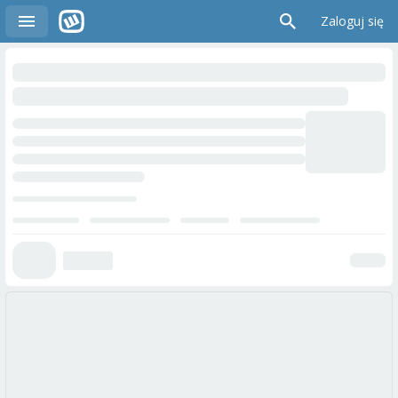
Zaloguj się