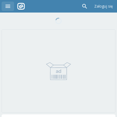
Zaloguj się